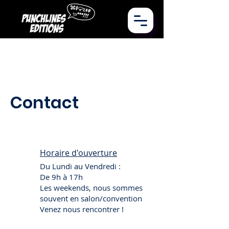
Contact
Horaire d'ouverture
Du Lundi au Vendredi :
De 9h à 17h
Les weekends, nous sommes
souvent en salon/convention
Venez nous rencontrer !