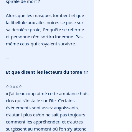
spirale de mort ?
Alors que les masques tombent et que
la libellule aux ailes noires se pose sur
sa dernière proie, l'enquête se referme...
et personne n'en sortira indemne. Pas
même ceux qui croyaient survivre.
--
Et que disent les lecteurs du tome 1?
⭐️⭐️⭐️⭐️⭐️
« J’ai beaucoup aimé cette ambiance huis
clos qui s’installe sur l’île. Certains
événements sont assez angoissants,
d’autant plus qu’on ne sait pas toujours
comment les appréhender, et d’autres
surgissent au moment où l’on s’y attend