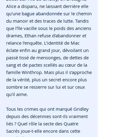
Alice a disparu, ne laissant derrière elle
qu'une bague abandonnée sur le chemin
du manoir et des traces de lutte. Tandis
que l'île vacille sous le poids des anciens
drames, Ethan refuse d'abandonner et
relance l'enquête. L'identité de Mac
éclate enfin au grand jour, dévoilant un
passé tissé de mensonges, de dettes de
sang et de pactes scellés au cœur de la
famille Winthrop. Mais plus il s'approche
de la vérité, plus un secret encore plus
sombre se resserre sur lui et sur ceux
qu'il aime.
Tous les crimes qui ont marqué Gridley
depuis des décennies sont-ils vraiment
liés ? Quel rôle la secte des Quatre
Sacrés joue-t-elle encore dans cette