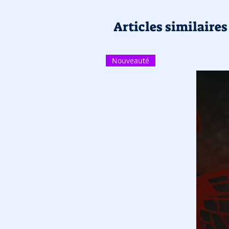
Articles similaires
Nouveauté